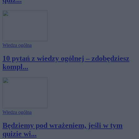
Wiedza ogólna
10 pytań z wiedzy ogólnej – zdobędziesz
kompl...
Wiedza ogólna
Będziemy pod wrażeniem, jeśli w tym
quizie wi...