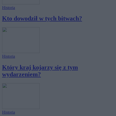
Historia
Kto dowodził w tych bitwach?
Historia
Który kraj kojarzy się z tym
wydarzeniem?
Historia