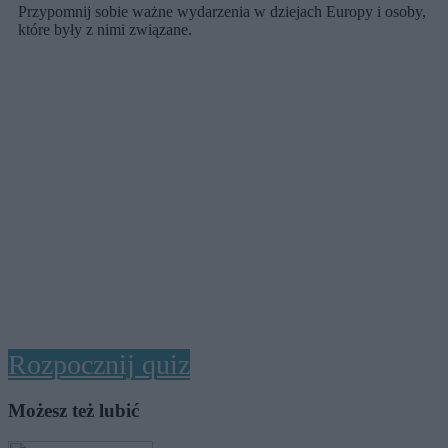
Przypomnij sobie ważne wydarzenia w dziejach Europy i osoby,
które były z nimi związane.
Rozpocznij quiz
Możesz też lubić