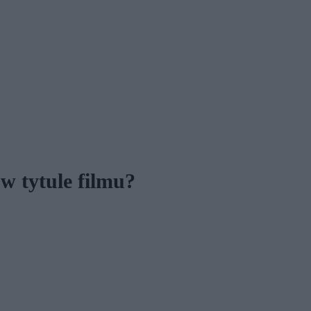
w tytule filmu?