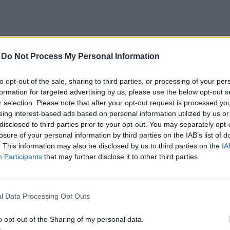
-
Do Not Process My Personal Information
to opt-out of the sale, sharing to third parties, or processing of your per
ytu...
formation for targeted advertising by us, please use the below opt-out s
r selection. Please note that after your opt-out request is processed y
eing interest-based ads based on personal information utilized by us or
disclosed to third parties prior to your opt-out. You may separately opt-
losure of your personal information by third parties on the IAB’s list of
. This information may also be disclosed by us to third parties on the
IA
Participants
that may further disclose it to other third parties.
er...
l Data Processing Opt Outs
o opt-out of the Sharing of my personal data.