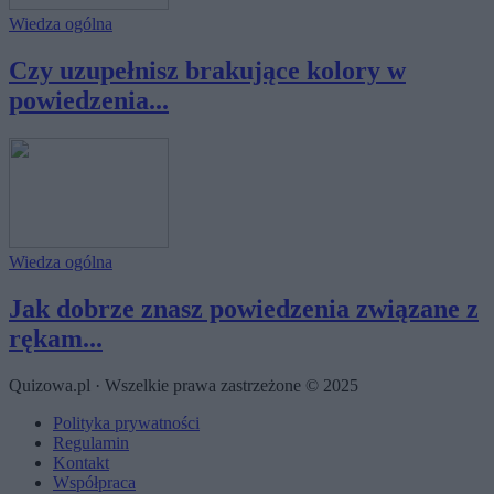
Wiedza ogólna
Czy uzupełnisz brakujące kolory w
powiedzenia...
Wiedza ogólna
Jak dobrze znasz powiedzenia związane z
rękam...
Quizowa.pl · Wszelkie prawa zastrzeżone © 2025
Polityka prywatności
Regulamin
Kontakt
Współpraca