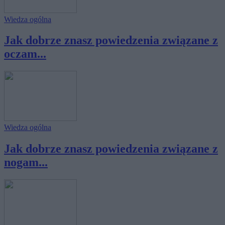
Wiedza ogólna
Jak dobrze znasz powiedzenia związane z
oczam...
Wiedza ogólna
Jak dobrze znasz powiedzenia związane z
nogam...