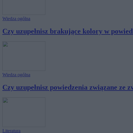
Wiedza ogólna
Czy uzupełnisz brakujące kolory w powiedz
Wiedza ogólna
Czy uzupełnisz powiedzenia związane ze zw
Literatura