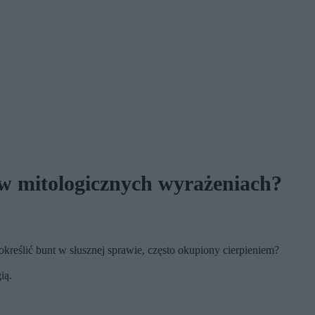
 w mitologicznych wyrażeniach?
określić bunt w słusznej sprawie, często okupiony cierpieniem?
ią.