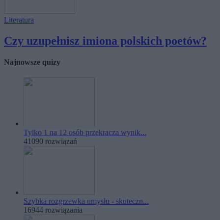
Literatura
Czy uzupełnisz imiona polskich poetów?
Najnowsze quizy
Tylko 1 na 12 osób przekracza wynik...
41090 rozwiązań
Szybka rozgrzewka umysłu - skuteczn...
16944 rozwiązania