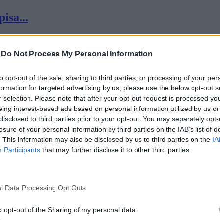
isa...
-
Do Not Process My Personal Information
to opt-out of the sale, sharing to third parties, or processing of your per
formation for targeted advertising by us, please use the below opt-out s
r selection. Please note that after your opt-out request is processed y
any...
eing interest-based ads based on personal information utilized by us or
disclosed to third parties prior to your opt-out. You may separately opt-
losure of your personal information by third parties on the IAB’s list of
. This information may also be disclosed by us to third parties on the
IA
Participants
that may further disclose it to other third parties.
l Data Processing Opt Outs
kami...
o opt-out of the Sharing of my personal data.