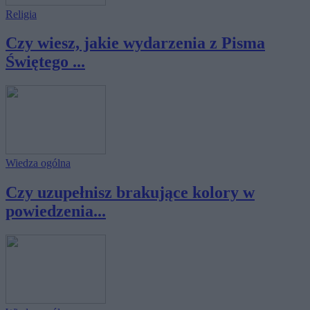
Religia
Czy wiesz, jakie wydarzenia z Pisma
Świętego ...
Wiedza ogólna
Czy uzupełnisz brakujące kolory w
powiedzenia...