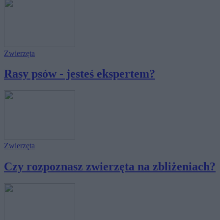
Zwierzęta
Rasy psów - jesteś ekspertem?
Zwierzęta
Czy rozpoznasz zwierzęta na zbliżeniach?