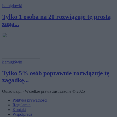
Łamigłówki
Tylko 1 osoba na 20 rozwiązuje tę prostą
zaga...
Łamigłówki
Tylko 5% osób poprawnie rozwiązuje tę
zagadkę...
Quizowa.pl · Wszelkie prawa zastrzeżone © 2025
Polityka prywatności
Regulamin
Kontakt
Współpraca