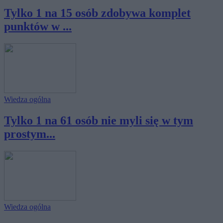
Tylko 1 na 15 osób zdobywa komplet
punktów w ...
Wiedza ogólna
Tylko 1 na 61 osób nie myli się w tym
prostym...
Wiedza ogólna