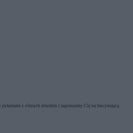
pytaniami z różnych dziedzin i zapraszamy Cię na fascynującą