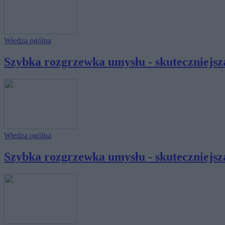
Wiedza ogólna
Szybka rozgrzewka umysłu - skuteczniejsza
Wiedza ogólna
Szybka rozgrzewka umysłu - skuteczniejsza