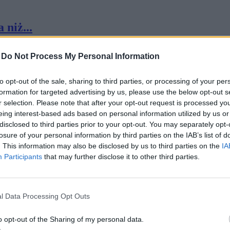
 niż...
-
Do Not Process My Personal Information
to opt-out of the sale, sharing to third parties, or processing of your per
formation for targeted advertising by us, please use the below opt-out s
r selection. Please note that after your opt-out request is processed y
eing interest-based ads based on personal information utilized by us or
 niż...
disclosed to third parties prior to your opt-out. You may separately opt-
losure of your personal information by third parties on the IAB’s list of
. This information may also be disclosed by us to third parties on the
IA
Participants
that may further disclose it to other third parties.
l Data Processing Opt Outs
 niż...
o opt-out of the Sharing of my personal data.