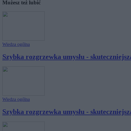
Możesz też lubić
Wiedza ogólna
Szybka rozgrzewka umysłu - skuteczniejsza
Wiedza ogólna
Szybka rozgrzewka umysłu - skuteczniejsza