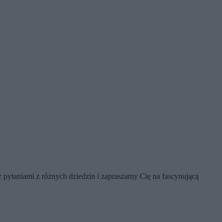
pytaniami z różnych dziedzin i zapraszamy Cię na fascynującą