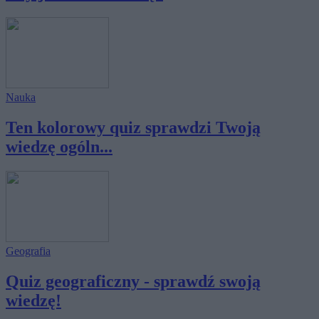
Nauka
Ten kolorowy quiz sprawdzi Twoją
wiedzę ogóln...
Geografia
Quiz geograficzny - sprawdź swoją
wiedzę!