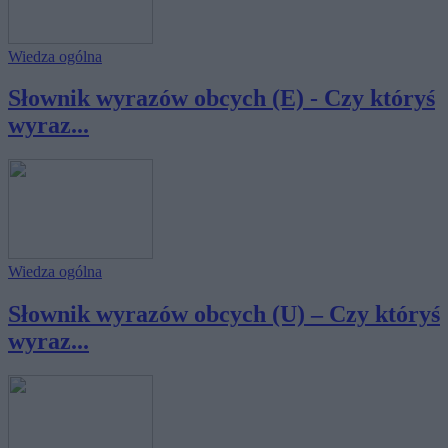
Wiedza ogólna
Słownik wyrazów obcych (E) - Czy któryś
wyraz...
Wiedza ogólna
Słownik wyrazów obcych (U) – Czy któryś
wyraz...