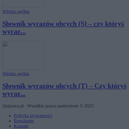
Wiedza ogólna
Słownik wyrazów obcych (S) – czy któryś
wyraz...
Wiedza ogólna
Słownik wyrazów obcych (T) – Czy któryś
wyraz...
Quizowa.pl · Wszelkie prawa zastrzeżone © 2025
Polityka prywatności
Regulamin
Kontakt