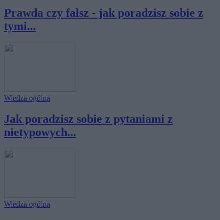
Prawda czy fałsz - jak poradzisz sobie z
tymi...
Wiedza ogólna
Jak poradzisz sobie z pytaniami z
nietypowych...
Wiedza ogólna