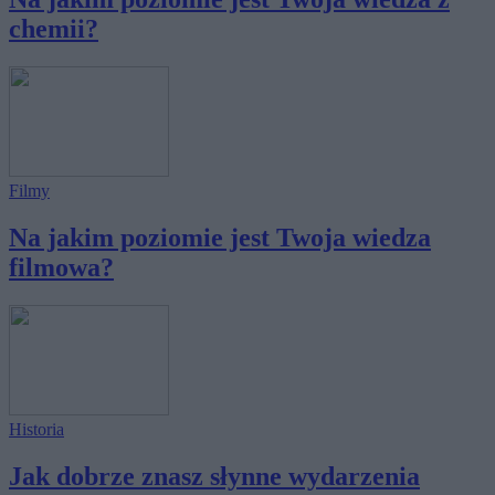
chemii?
Filmy
Na jakim poziomie jest Twoja wiedza
filmowa?
Historia
Jak dobrze znasz słynne wydarzenia