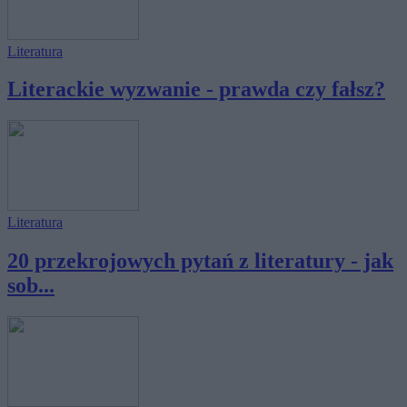
Literatura
Literackie wyzwanie - prawda czy fałsz?
Literatura
20 przekrojowych pytań z literatury - jak
sob...