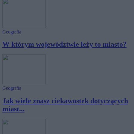
Geografia
W którym województwie leży to miasto?
Geografia
Jak wiele znasz ciekawostek dotyczących
miast...