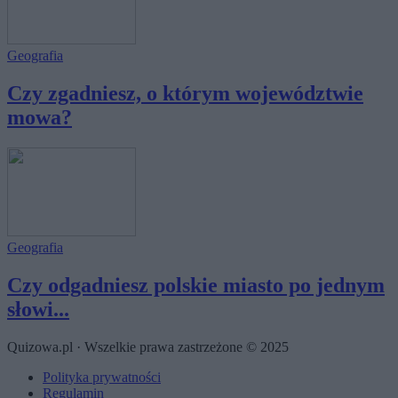
Geografia
Czy zgadniesz, o którym województwie
mowa?
Geografia
Czy odgadniesz polskie miasto po jednym
słowi...
Quizowa.pl · Wszelkie prawa zastrzeżone © 2025
Polityka prywatności
Regulamin