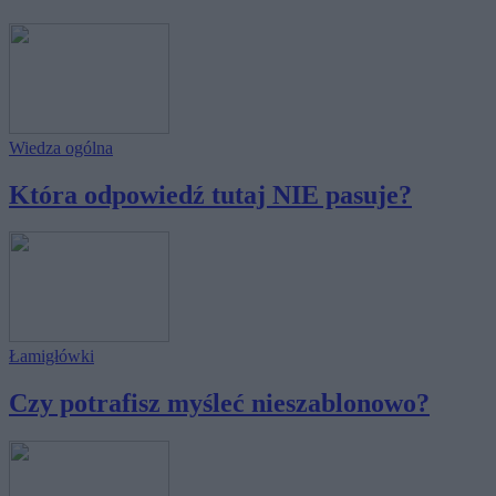
Wiedza ogólna
Która odpowiedź tutaj NIE pasuje?
Łamigłówki
Czy potrafisz myśleć nieszablonowo?