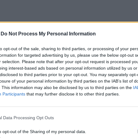
-
Do Not Process My Personal Information
to opt-out of the sale, sharing to third parties, or processing of your per
formation for targeted advertising by us, please use the below opt-out s
r selection. Please note that after your opt-out request is processed y
eing interest-based ads based on personal information utilized by us or
disclosed to third parties prior to your opt-out. You may separately opt-
losure of your personal information by third parties on the IAB’s list of
. This information may also be disclosed by us to third parties on the
IA
Participants
that may further disclose it to other third parties.
l Data Processing Opt Outs
o opt-out of the Sharing of my personal data.