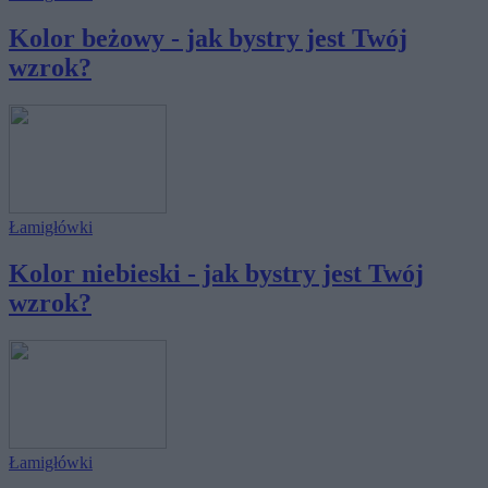
Kolor beżowy - jak bystry jest Twój
wzrok?
Łamigłówki
Kolor niebieski - jak bystry jest Twój
wzrok?
Łamigłówki