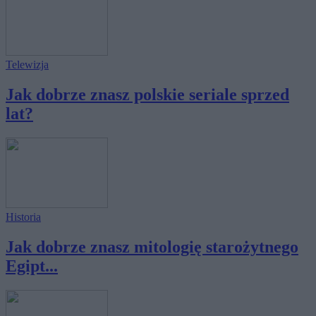
Telewizja
Jak dobrze znasz polskie seriale sprzed
lat?
Historia
Jak dobrze znasz mitologię starożytnego
Egipt...