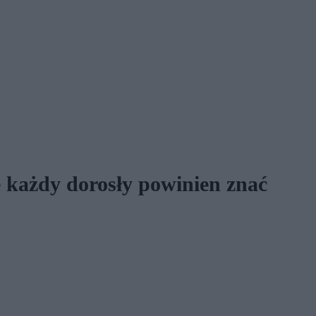
e każdy dorosły powinien znać