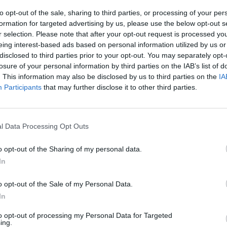
to opt-out of the sale, sharing to third parties, or processing of your per
formation for targeted advertising by us, please use the below opt-out s
r selection. Please note that after your opt-out request is processed y
...
eing interest-based ads based on personal information utilized by us or
disclosed to third parties prior to your opt-out. You may separately opt-
losure of your personal information by third parties on the IAB’s list of
. This information may also be disclosed by us to third parties on the
IA
Participants
that may further disclose it to other third parties.
l Data Processing Opt Outs
 d...
o opt-out of the Sharing of my personal data.
In
o opt-out of the Sale of my Personal Data.
In
to opt-out of processing my Personal Data for Targeted
ing.