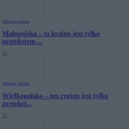
Wiedza ogólna
Małopolska – ta kraina jest tylko
pretekstem ...
Wiedza ogólna
Wielkopolska – ten region jest tylko
pretekst...