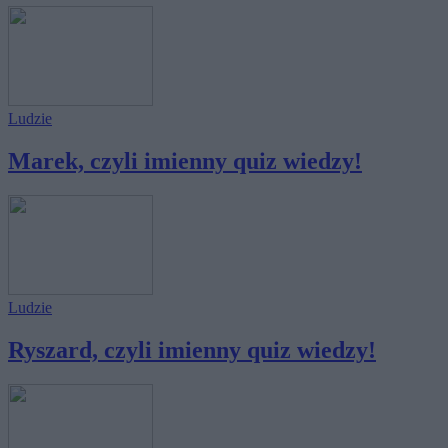
Ludzie
Marek, czyli imienny quiz wiedzy!
Ludzie
Ryszard, czyli imienny quiz wiedzy!