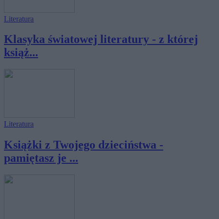
Literatura
Klasyka światowej literatury - z której
książ...
Literatura
Książki z Twojego dzieciństwa -
pamiętasz je ...