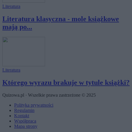
Literatura
Literatura klasyczna - mole książkowe
mają po...
Literatura
Którego wyrazu brakuje w tytule książki?
Quizowa.pl · Wszelkie prawa zastrzeżone © 2025
Polityka prywatności
Regulamin
Kontakt
Współpraca
Mapa strony