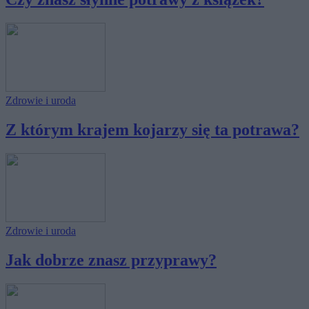
Zdrowie i uroda
Z którym krajem kojarzy się ta potrawa?
Zdrowie i uroda
Jak dobrze znasz przyprawy?