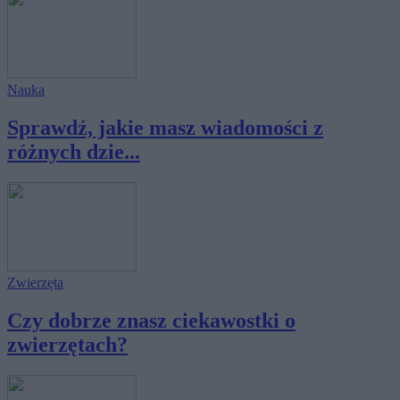
Nauka
Sprawdź, jakie masz wiadomości z
różnych dzie...
Zwierzęta
Czy dobrze znasz ciekawostki o
zwierzętach?