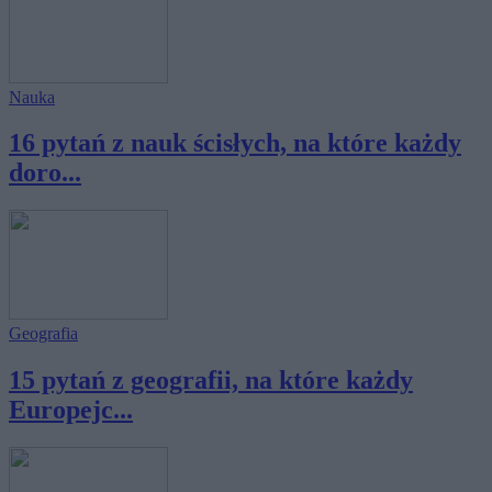
Nauka
16 pytań z nauk ścisłych, na które każdy
doro...
Geografia
15 pytań z geografii, na które każdy
Europejc...