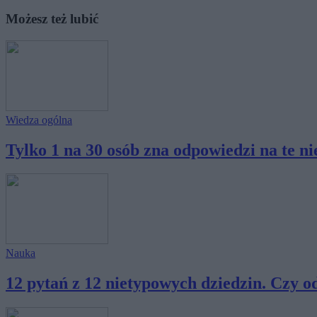
Możesz też lubić
Wiedza ogólna
Tylko 1 na 30 osób zna odpowiedzi na te nie
Nauka
12 pytań z 12 nietypowych dziedzin. Czy o