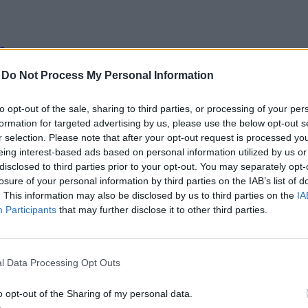
...
-
Do Not Process My Personal Information
to opt-out of the sale, sharing to third parties, or processing of your per
formation for targeted advertising by us, please use the below opt-out s
r selection. Please note that after your opt-out request is processed y
eing interest-based ads based on personal information utilized by us or
disclosed to third parties prior to your opt-out. You may separately opt-
...
losure of your personal information by third parties on the IAB’s list of
. This information may also be disclosed by us to third parties on the
IA
Participants
that may further disclose it to other third parties.
l Data Processing Opt Outs
o opt-out of the Sharing of my personal data.