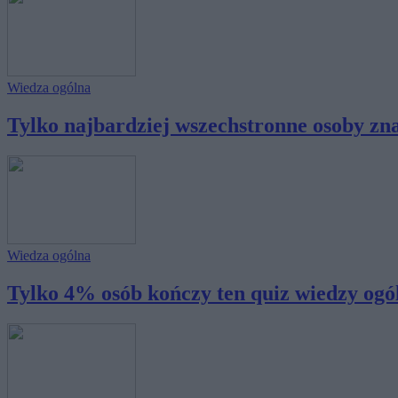
Wiedza ogólna
Tylko najbardziej wszechstronne osoby znaj
Wiedza ogólna
Tylko 4% osób kończy ten quiz wiedzy ogóln