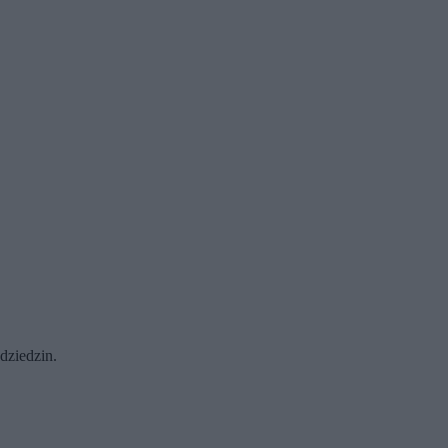
dziedzin.