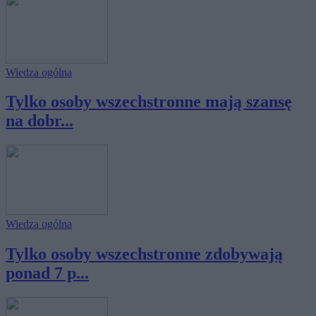
Wiedza ogólna
Tylko osoby wszechstronne mają szansę
na dobr...
Wiedza ogólna
Tylko osoby wszechstronne zdobywają
ponad 7 p...