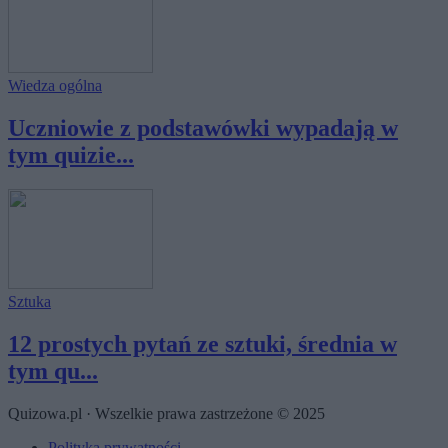
Wiedza ogólna
Uczniowie z podstawówki wypadają w
tym quizie...
Sztuka
12 prostych pytań ze sztuki, średnia w
tym qu...
Quizowa.pl · Wszelkie prawa zastrzeżone © 2025
Polityka prywatności