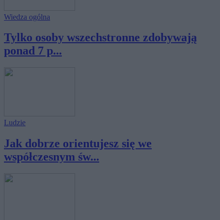
Wiedza ogólna
Tylko osoby wszechstronne zdobywają
ponad 7 p...
Ludzie
Jak dobrze orientujesz się we
współczesnym św...