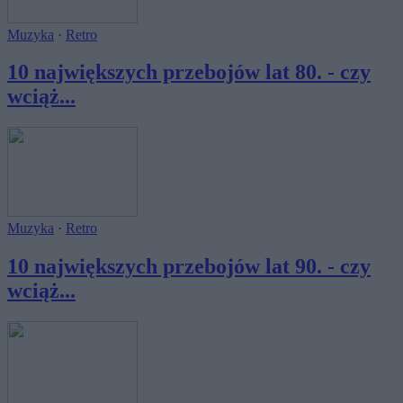
Muzyka
·
Retro
10 największych przebojów lat 80. - czy
wciąż...
Muzyka
·
Retro
10 największych przebojów lat 90. - czy
wciąż...