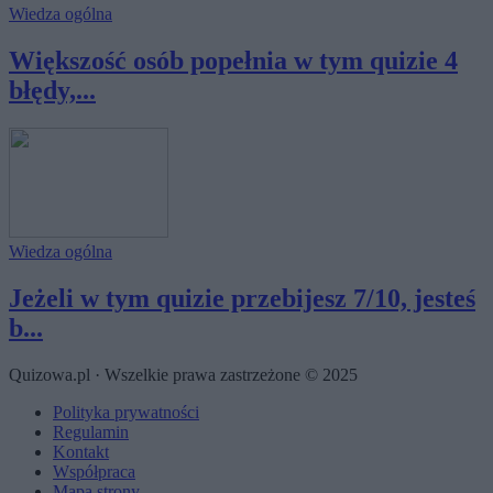
Wiedza ogólna
Większość osób popełnia w tym quizie 4
błędy,...
Wiedza ogólna
Jeżeli w tym quizie przebijesz 7/10, jesteś
b...
Quizowa.pl · Wszelkie prawa zastrzeżone © 2025
Polityka prywatności
Regulamin
Kontakt
Współpraca
Mapa strony