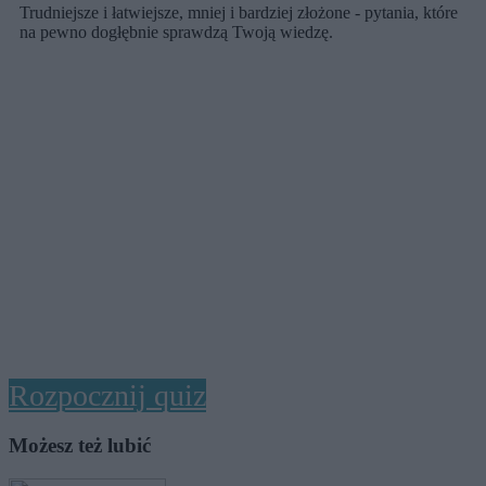
Trudniejsze i łatwiejsze, mniej i bardziej złożone - pytania, które
na pewno dogłębnie sprawdzą Twoją wiedzę.
Rozpocznij quiz
Możesz też lubić