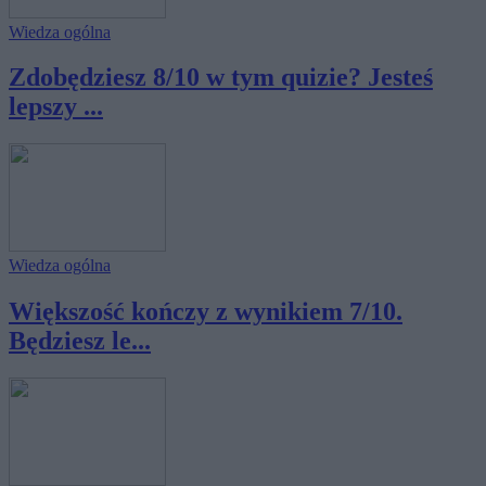
Wiedza ogólna
Zdobędziesz 8/10 w tym quizie? Jesteś
lepszy ...
Wiedza ogólna
Większość kończy z wynikiem 7/10.
Będziesz le...