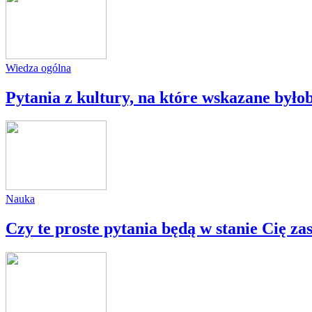
Wiedza ogólna
Pytania z kultury, na które wskazane byłoby
Nauka
Czy te proste pytania będą w stanie Cię zas