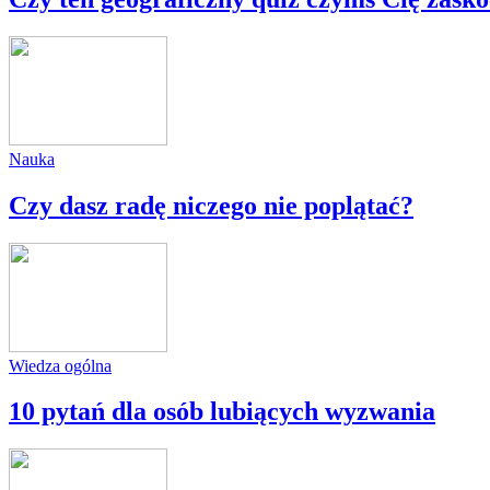
Nauka
Czy dasz radę niczego nie poplątać?
Wiedza ogólna
10 pytań dla osób lubiących wyzwania