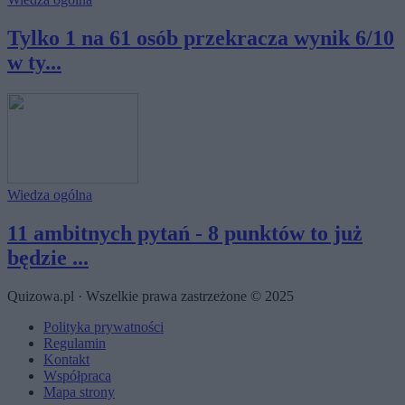
Tylko 1 na 61 osób przekracza wynik 6/10
w ty...
Wiedza ogólna
11 ambitnych pytań - 8 punktów to już
będzie ...
Quizowa.pl · Wszelkie prawa zastrzeżone © 2025
Polityka prywatności
Regulamin
Kontakt
Współpraca
Mapa strony