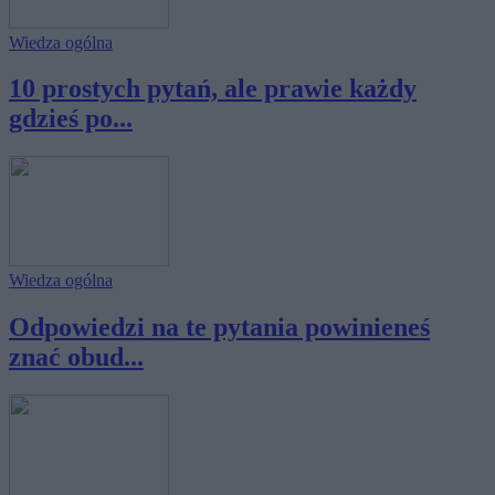
Wiedza ogólna
10 prostych pytań, ale prawie każdy
gdzieś po...
Wiedza ogólna
Odpowiedzi na te pytania powinieneś
znać obud...