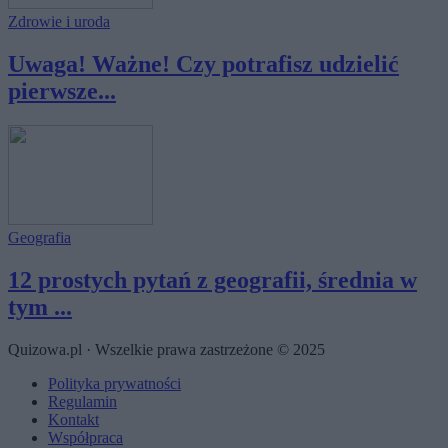
Zdrowie i uroda
Uwaga! Ważne! Czy potrafisz udzielić
pierwsze...
Geografia
12 prostych pytań z geografii, średnia w
tym ...
Quizowa.pl · Wszelkie prawa zastrzeżone © 2025
Polityka prywatności
Regulamin
Kontakt
Współpraca