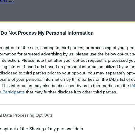
-
Do Not Process My Personal Information
to opt-out of the sale, sharing to third parties, or processing of your per
formation for targeted advertising by us, please use the below opt-out s
 kom...
r selection. Please note that after your opt-out request is processed y
eing interest-based ads based on personal information utilized by us or
disclosed to third parties prior to your opt-out. You may separately opt-
losure of your personal information by third parties on the IAB’s list of
. This information may also be disclosed by us to third parties on the
IA
Participants
that may further disclose it to other third parties.
z ...
l Data Processing Opt Outs
o opt-out of the Sharing of my personal data.