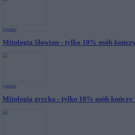
Ogólne
Mitologia Słowian - tylko 10% osób kończy 
Ogólne
Mitologia grecka - tylko 10% osób kończy t