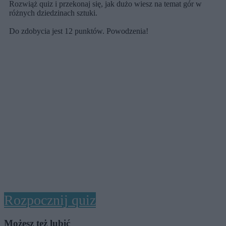
Rozwiąż quiz i przekonaj się, jak dużo wiesz na temat gór w
różnych dziedzinach sztuki.
Do zdobycia jest 12 punktów. Powodzenia!
Rozpocznij quiz
Możesz też lubić