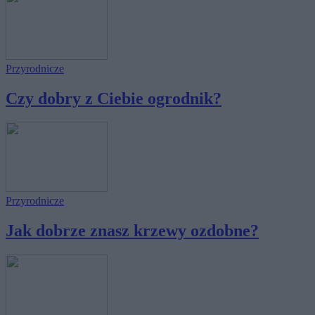
Przyrodnicze
Czy dobry z Ciebie ogrodnik?
Przyrodnicze
Jak dobrze znasz krzewy ozdobne?