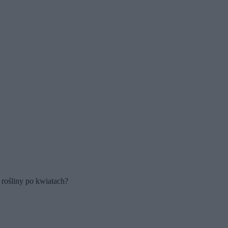
 rośliny po kwiatach?