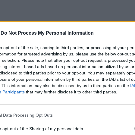
-
Do Not Process My Personal Information
to opt-out of the sale, sharing to third parties, or processing of your per
formation for targeted advertising by us, please use the below opt-out s
ać r...
r selection. Please note that after your opt-out request is processed y
eing interest-based ads based on personal information utilized by us or
disclosed to third parties prior to your opt-out. You may separately opt-
losure of your personal information by third parties on the IAB’s list of
. This information may also be disclosed by us to third parties on the
IA
Participants
that may further disclose it to other third parties.
l Data Processing Opt Outs
o opt-out of the Sharing of my personal data.