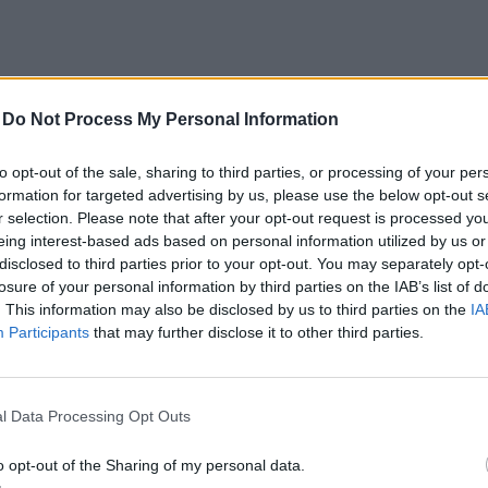
-
Do Not Process My Personal Information
to opt-out of the sale, sharing to third parties, or processing of your per
formation for targeted advertising by us, please use the below opt-out s
r selection. Please note that after your opt-out request is processed y
zo...
eing interest-based ads based on personal information utilized by us or
disclosed to third parties prior to your opt-out. You may separately opt-
losure of your personal information by third parties on the IAB’s list of
. This information may also be disclosed by us to third parties on the
IA
Participants
that may further disclose it to other third parties.
l Data Processing Opt Outs
owi...
o opt-out of the Sharing of my personal data.