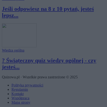
Jeśli odpowiesz na 8 z 10 pytań, jesteś
lepsz...
Wiedza ogólna
? Świąteczny quiz wiedzy ogólnej - czy
jesteś...
Quizowa.pl · Wszelkie prawa zastrzeżone © 2025
Polityka prywatności
Regulamin
Kontakt
Współpraca
Mapa strony